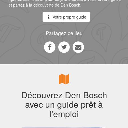
et partez à la découverte de Den Bosch.
Votre propre guide
Partagez ce lieu
Découvrez Den Bosch
avec un guide prêt à
l'emploi