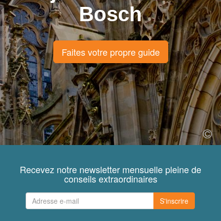
Bosch
Faites votre propre guide
Recevez notre newsletter mensuelle pleine de
conseils extraordinaires
S'inscrire