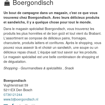
Boergondisch
Un bout de campagne dans un magasin, c'est ce que vous
trouverez chez Boergondisch. Avec leurs délicieux produits
et sandwichs, il y a quelque chose pour tout le monde.
Dans le magasin spécialisé Boergondisch, vous trouverez les
produits les plus honnêtes et de bon goût et tout vient du Brabant.
L'assortiment se compose de délicieux pains, fromages,
charcuterie, produits laitiers et confitures. Après le shopping, vous
pouvez vous asseoir là et choisir un sandwich, une soupe ou un
délicieux repas chaud. L'équipe sait tout savoir sur les produits.
Le magasin spécialisé est une belle combinaison de shopping et
de dégustation.
Shopping - Gourmandises & spécialités , Snack
Boergondisch
Vughterstraat 59
5211EX
Den Bosch
0736121244
www.bijboergondisch.nl