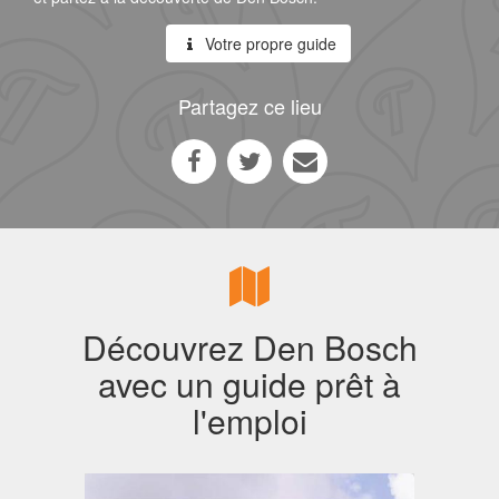
Votre propre guide
Partagez ce lieu
Découvrez Den Bosch
avec un guide prêt à
l'emploi