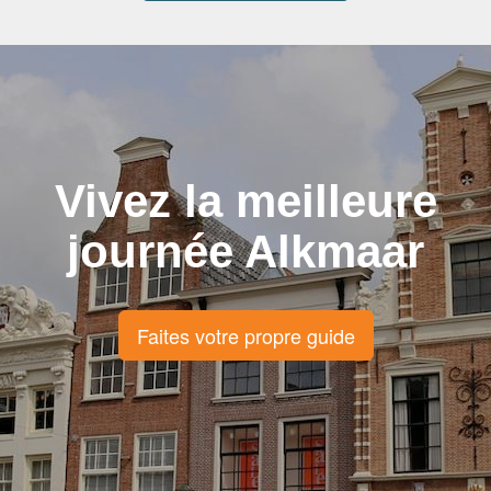
Vivez la meilleure
journée Alkmaar
Faites votre propre guide