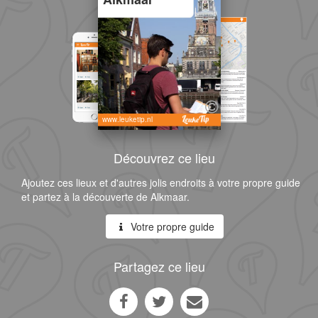
www.leuketip.nl
Découvrez ce lieu
Ajoutez ces lieux et d'autres jolis endroits à votre propre guide
et partez à la découverte de Alkmaar.
Votre propre guide
Partagez ce lieu