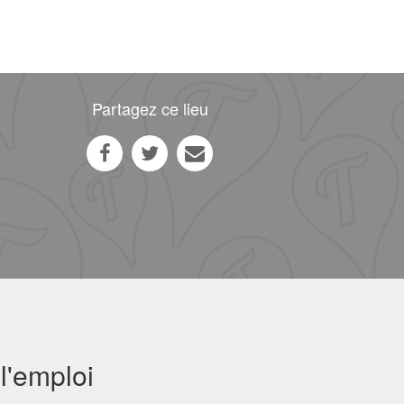
Partagez ce lieu
l'emploi