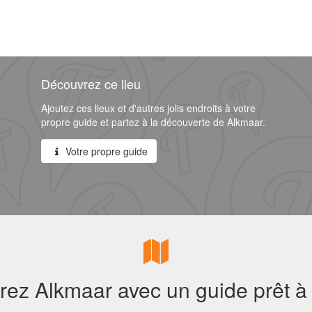
Découvrez ce lieu
Ajoutez ces lieux et d'autres jolis endroits à votre
propre guide et partez à la découverte de Alkmaar.
Votre propre guide
ez Alkmaar avec un guide prêt à 