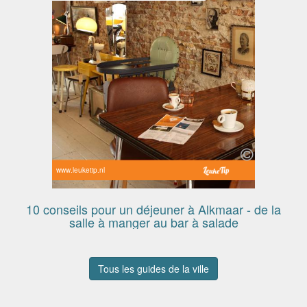
www.leuketip.nl
10 conseils pour un déjeuner à Alkmaar - de la
salle à manger au bar à salade
Tous les guides de la ville