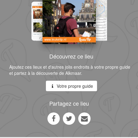
www.leuketip.nl
Découvrez ce lieu
Ajoutez ces lieux et d'autres jolis endroits à votre propre guide
et partez à la découverte de Alkmaar.
Votre propre guide
Partagez ce lieu