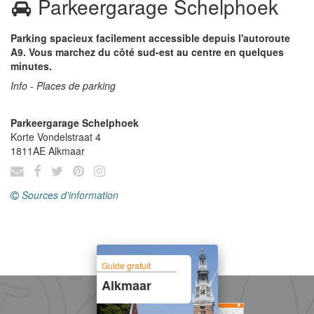
Parkeergarage Schelphoek
Parking spacieux facilement accessible depuis l'autoroute
A9. Vous marchez du côté sud-est au centre en quelques
minutes.
Info - Places de parking
Parkeergarage Schelphoek
Korte Vondelstraat 4
1811AE
Alkmaar
Sources d'information
Guide gratuit
Alkmaar