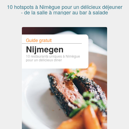
10 hotspots à Nimègue pour un délicieux déjeuner
- de la salle à manger au bar à salade
Guide gratuit
Nijmegen
10 restaurants uniques à Nimègue
pour un délicieux dîner