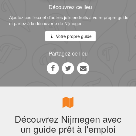
Découvrez ce lieu
Ajoutez ces lieux et d'autres jolis endroits à votre propre guide
et partez à la découverte de Nijmegen.
Votre propre guide
Partagez ce lieu
Découvrez Nijmegen avec
un guide prêt à l'emploi