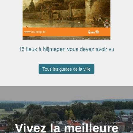
www.leuketip.nl
15 lieux à Nijmegen vous devez avoir vu
Tous les guides de la ville
Vivez la meilleure