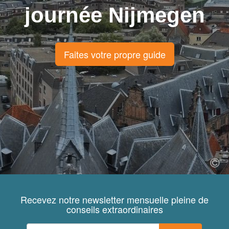
journée Nijmegen
Faites votre propre guide
Recevez notre newsletter mensuelle pleine de
conseils extraordinaires