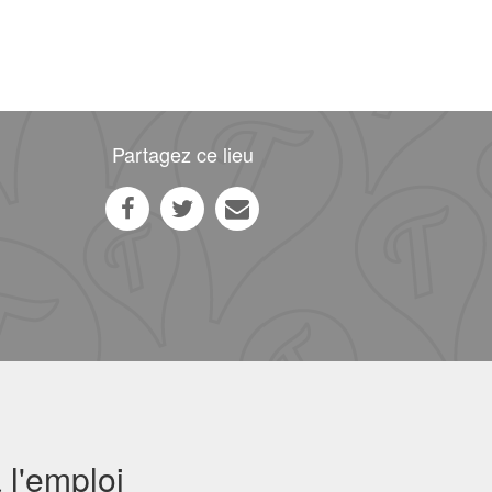
Partagez ce lieu
 l'emploi