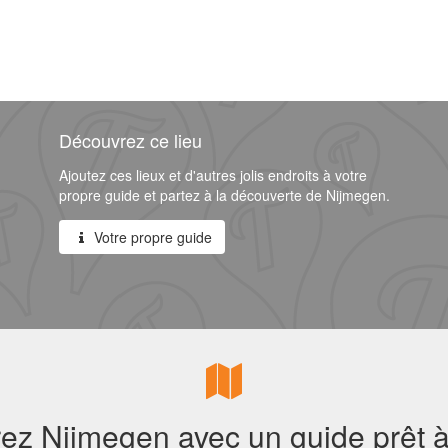
Découvrez ce lieu
Ajoutez ces lieux et d'autres jolis endroits à votre
propre guide et partez à la découverte de Nijmegen.
Votre propre guide
z Nijmegen avec un guide prêt à