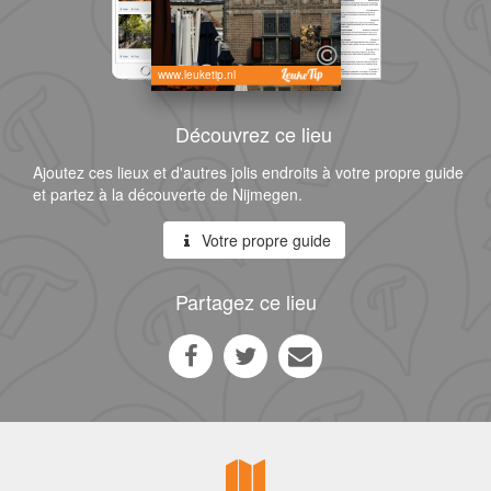
www.leuketip.nl
Découvrez ce lieu
Ajoutez ces lieux et d'autres jolis endroits à votre propre guide
et partez à la découverte de Nijmegen.
Votre propre guide
Partagez ce lieu