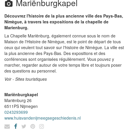
Mariënburgkapel
Découvrez l'histoire de la plus ancienne ville des Pays-Bas,
Nimègue, à travers les expositions de la chapelle de
Marienburg.
La Chapelle Mariënburg, également connue sous le nom de
Maison de l'Histoire de Nimègue, est le point de départ de tous
ceux qui veulent tout savoir sur l'histoire de Nimègue. La ville est
la plus ancienne des Pays-Bas. Des expositions et des
conférences sont organisées régulièrement. Vous pouvez y
marcher, regarder autour de votre temps libre et toujours poser
des questions au personnel.
Voir - Sites touristiques
Mariënburgkapel
Mariënburg 26
6511PS
Nijmegen
0243293699
www.huisvandenijmeegsegeschiedenis.nl