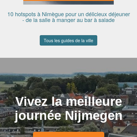
10 hotspots à Nimègue pour un délicieux déjeuner
- de la salle à manger au bar à salade
Tous les guides de la ville
Vivez la meilleure
journée Nijmegen