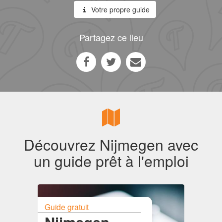
Votre propre guide
Partagez ce lieu
Découvrez Nijmegen avec
un guide prêt à l'emploi
Guide gratuit
Nijmegen