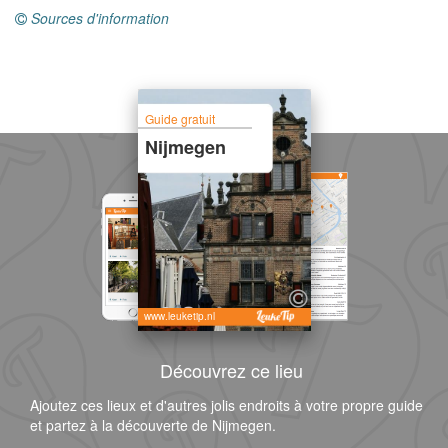
Sources d'information
Guide gratuit
Nijmegen
www.leuketip.nl
Découvrez ce lieu
Ajoutez ces lieux et d'autres jolis endroits à votre propre guide
et partez à la découverte de Nijmegen.