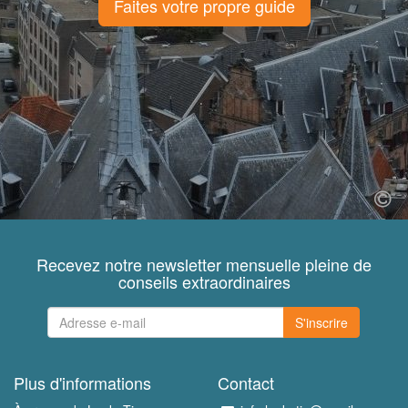
Faites votre propre guide
Recevez notre newsletter mensuelle pleine de
conseils extraordinaires
S'inscrire
Plus d'informations
Contact