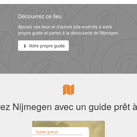
Découvrez ce lieu
Ajoutez ces lieux et d'autres jolis endroits à votre
propre guide et partez à la découverte de Nijmegen.
Votre propre guide
z Nijmegen avec un guide prêt à
Guide gratuit