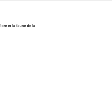
flore et la faune de la