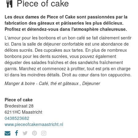
Piece of cake
Les deux dames de Piece of Cake sont passionnées par la
fabrication des gâteaux et pâtisseries les plus délicieux.
Profitez et détendez-vous dans l'atmosphère chaleureuse.
L'amour pour les bonbons et un bon café se fait clairement sentir
ici. Dans la salle de déjeuner confortable est une abondance de
délices sucrés. Des cupcakes aux tartes. En plus de nombreux
bonbons pour les dents sucrées, vous pouvez également
déguster des salades fraîches et des sandwichs fraîchement
garnis. Marchez et commencez à profiter, tout est pris en charge
ici dans les moindres détails. Droit au cœur dans ton cappuccino.
Manger & boire - Café, thé et gâteaux , Déjeuner
Piece of cake
Bredestraat 28
6211HC
Maastricht
0438523682
www.pieceofcakemaastricht.nl