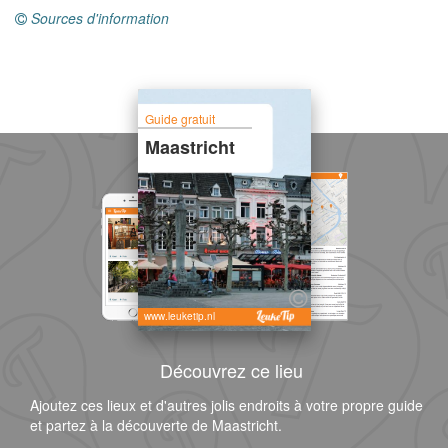
Sources d'information
Guide gratuit
Maastricht
www.leuketip.nl
Découvrez ce lieu
Ajoutez ces lieux et d'autres jolis endroits à votre propre guide
et partez à la découverte de Maastricht.