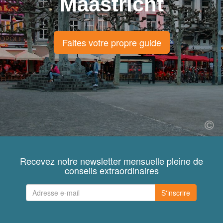
Maastricht
Faites votre propre guide
Recevez notre newsletter mensuelle pleine de
conseils extraordinaires
S'inscrire