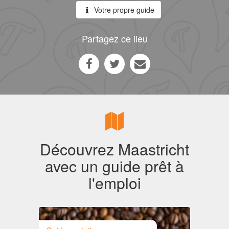
Votre propre guide
Partagez ce lieu
Découvrez Maastricht
avec un guide prêt à
l'emploi