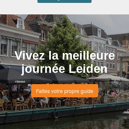
Vivez la meilleure
journée Leiden
Faites votre propre guide