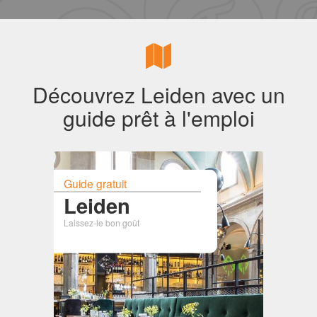
Découvrez Leiden avec un
guide prêt à l'emploi
Guide gratuit
Leiden
Laissez-le bon goût