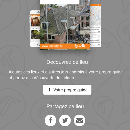
www.leuketip.nl
Découvrez ce lieu
Ajoutez ces lieux et d'autres jolis endroits à votre propre guide
et partez à la découverte de Leiden.
Votre propre guide
Partagez ce lieu