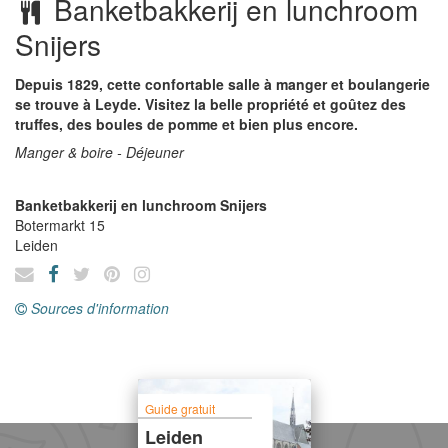
Banketbakkerij en lunchroom
Snijers
Depuis 1829, cette confortable salle à manger et boulangerie
se trouve à Leyde. Visitez la belle propriété et goûtez des
truffes, des boules de pomme et bien plus encore.
Manger & boire - Déjeuner
Banketbakkerij en lunchroom Snijers
Botermarkt 15
Leiden
Sources d'information
Guide gratuit
Leiden