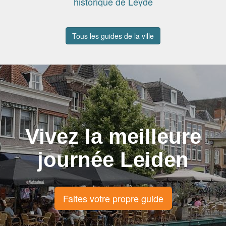
historique de Leyde
Tous les guides de la ville
Vivez la meilleure
journée Leiden
Faites votre propre guide