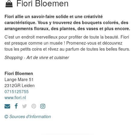
Fiori Bloemen
Fiori allie un savoir-faire solide et une créativité
caractéristique. Vous y trouverez des bouquets colorés, des
arrangements floraux, des plantes, des vases et plus encore.
C'est un endroit merveilleux pour profiter de toute la beauté. Fiori
est presque comme un musée ! Promenez-vous et découvrez
tous les petits coins et rêvez au parfum de toutes les belles fleurs.
Shopping - Art de vivre et cuisiner
Fiori Bloemen
Lange Mare 51
2312GR
Leiden
0715125755
www.fiori.nl
Sources d'information