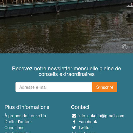
Recevez notre newsletter mensuelle pleine de
conseils extraordinaires
S'inscrire
Plus d'informations
Contact
À propos de LeukeTip
info.leuketip@gmail.com
Droits d'auteur
Facebook
Conditions
Twitter