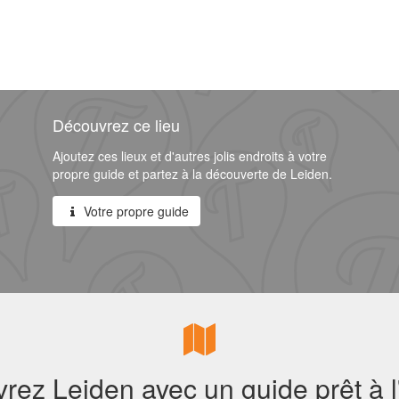
Découvrez ce lieu
Ajoutez ces lieux et d'autres jolis endroits à votre
propre guide et partez à la découverte de Leiden.
Votre propre guide
rez Leiden avec un guide prêt à l