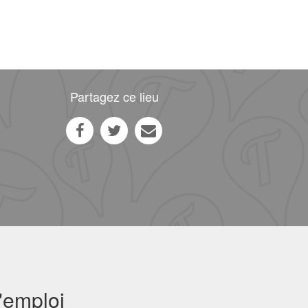
Partagez ce lieu
'emploi