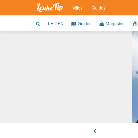
Villes
Guides
LEIDEN
Guides
Magasins