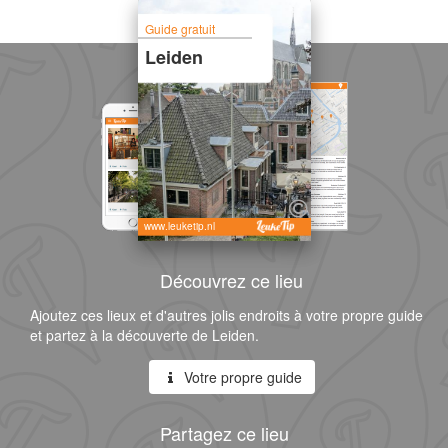
Guide gratuit
Leiden
www.leuketip.nl
Découvrez ce lieu
Ajoutez ces lieux et d'autres jolis endroits à votre propre guide
et partez à la découverte de Leiden.
Votre propre guide
Partagez ce lieu