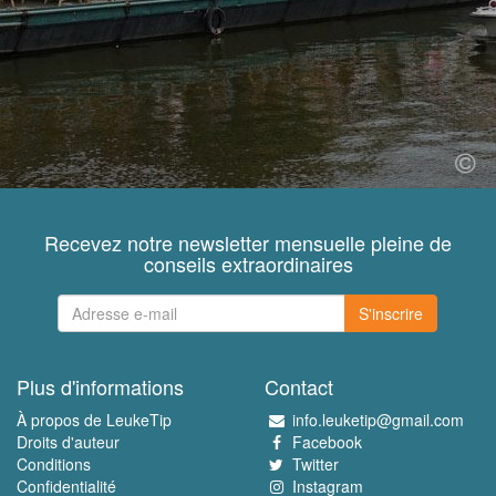
Recevez notre newsletter mensuelle pleine de
conseils extraordinaires
S'inscrire
Plus d'informations
Contact
À propos de LeukeTip
info.leuketip@gmail.com
Droits d'auteur
Facebook
Conditions
Twitter
Confidentialité
Instagram