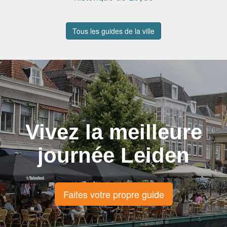
Tous les guides de la ville
Vivez la meilleure
journée Leiden
Faites votre propre guide