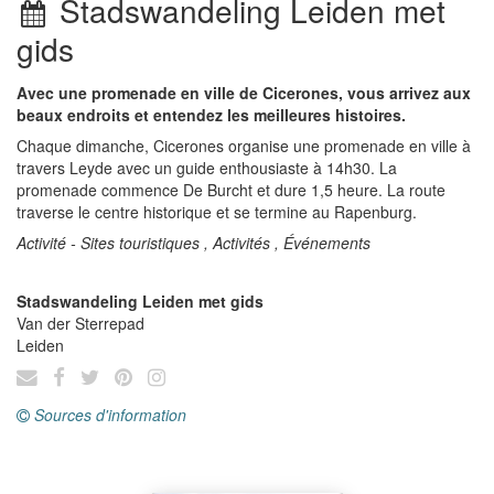
Stadswandeling Leiden met
gids
Avec une promenade en ville de Cicerones, vous arrivez aux
beaux endroits et entendez les meilleures histoires.
Chaque dimanche, Cicerones organise une promenade en ville à
travers Leyde avec un guide enthousiaste à 14h30. La
promenade commence De Burcht et dure 1,5 heure. La route
traverse le centre historique et se termine au Rapenburg.
Activité - Sites touristiques , Activités , Événements
Stadswandeling Leiden met gids
Van der Sterrepad
Leiden
Sources d'information