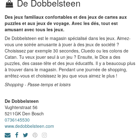
De Dobbelsteen
Des jeux familiaux confortables et des jeux de cartes aux
puzzles et aux jeux de voyage. Avec les dés, tout est
amusant avec tous les jeux.
De Dobbelsteen est le magasin spécialisé dans les jeux. Aimez-
vous une soirée amusante à jouer à des jeux de société ?
Choisissez par exemple 30 secondes, Cluedo ou les colons de
Catan. Tu veux jouer seul à un jeu ? Ensuite, le Dice a des
puzzles, des casse-tête et des jeux éducatifs. Il y a beaucoup plus
à trouver dans le magasin. Pendant une journée de shopping,
arrêtez-vous et choisissez le jeu que vous aimez le plus !
Shopping - Passe-temps et loisirs
De Dobbelsteen
Vughterstraat 56
5211GK
Den Bosch
0736145530
www.dedobbelsteen.com