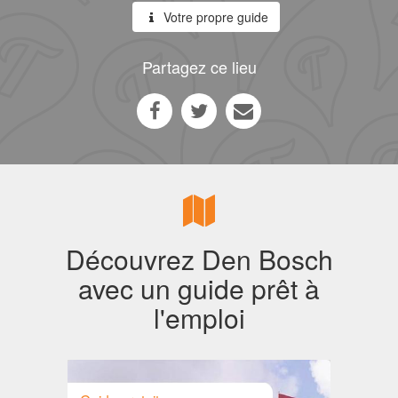
Votre propre guide
Partagez ce lieu
Découvrez Den Bosch
avec un guide prêt à
l'emploi