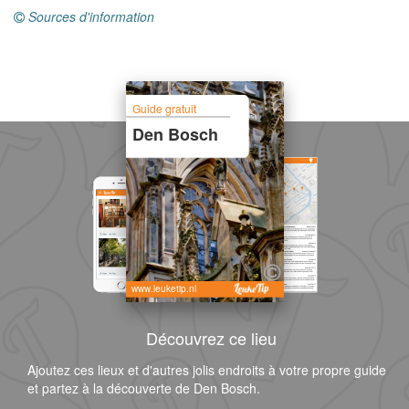
Sources d'information
Guide gratuit
Den Bosch
www.leuketip.nl
Découvrez ce lieu
Ajoutez ces lieux et d'autres jolis endroits à votre propre guide
et partez à la découverte de Den Bosch.