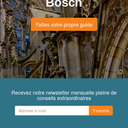
Bosch
Faites votre propre guide
Recevez notre newsletter mensuelle pleine de
conseils extraordinaires
S'inscrire