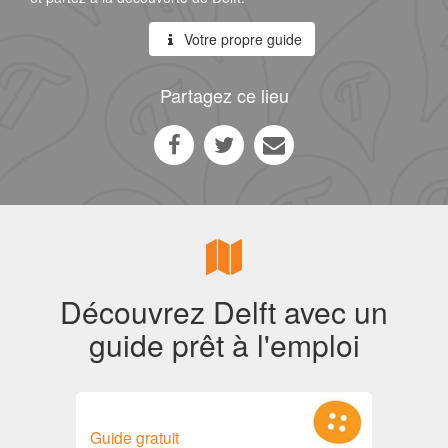
Votre propre guide
Partagez ce lieu
Découvrez Delft avec un
guide prêt à l'emploi
Guide gratuit