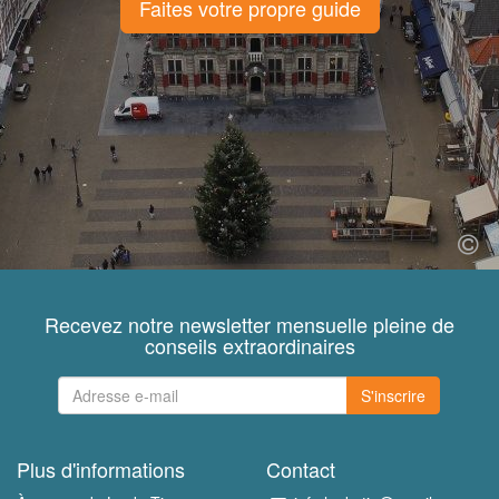
Faites votre propre guide
Recevez notre newsletter mensuelle pleine de
conseils extraordinaires
S'inscrire
Plus d'informations
Contact