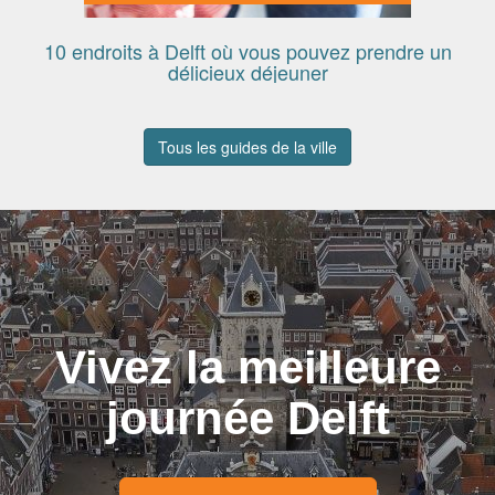
10 endroits à Delft où vous pouvez prendre un
délicieux déjeuner
Tous les guides de la ville
Vivez la meilleure
journée Delft