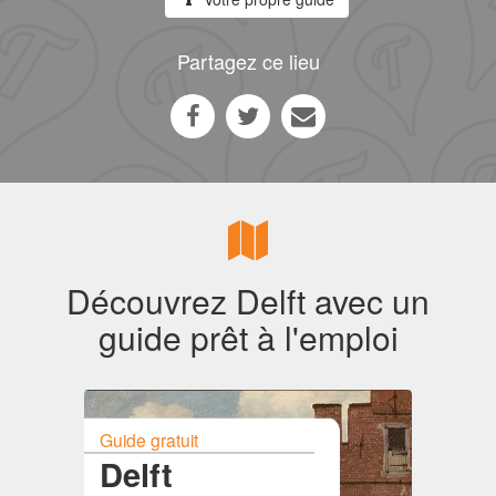
Partagez ce lieu
Découvrez Delft avec un
guide prêt à l'emploi
Guide gratuit
Delft