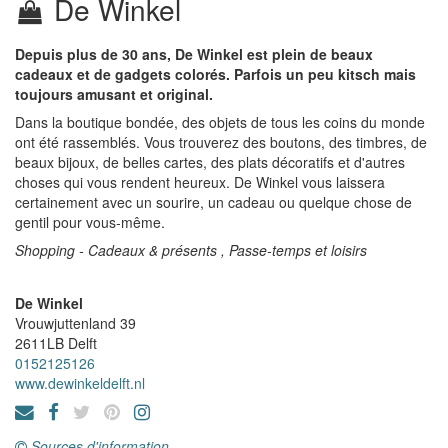
De Winkel
Depuis plus de 30 ans, De Winkel est plein de beaux
cadeaux et de gadgets colorés. Parfois un peu kitsch mais
toujours amusant et original.
Dans la boutique bondée, des objets de tous les coins du monde
ont été rassemblés. Vous trouverez des boutons, des timbres, de
beaux bijoux, de belles cartes, des plats décoratifs et d'autres
choses qui vous rendent heureux. De Winkel vous laissera
certainement avec un sourire, un cadeau ou quelque chose de
gentil pour vous-même.
Shopping - Cadeaux & présents , Passe-temps et loisirs
De Winkel
Vrouwjuttenland 39
2611LB
Delft
0152125126
www.dewinkeldelft.nl
Sources d'information