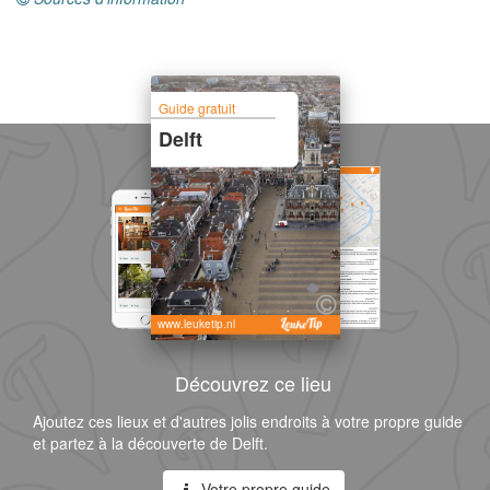
Guide gratuit
Delft
www.leuketip.nl
Découvrez ce lieu
Ajoutez ces lieux et d'autres jolis endroits à votre propre guide
et partez à la découverte de Delft.
Votre propre guide