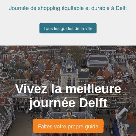
Journée de shopping équitable et durable à Delft
Tous les guides de la ville
Vivez la meilleure
journée Delft
Faites votre propre guide