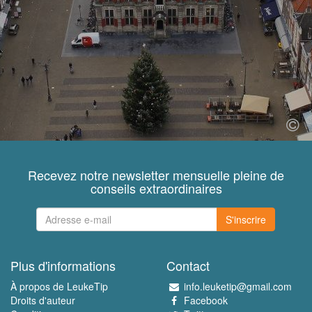
Recevez notre newsletter mensuelle pleine de
conseils extraordinaires
S'inscrire
Plus d'informations
Contact
À propos de LeukeTip
info.leuketip@gmail.com
Droits d'auteur
Facebook