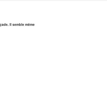
façade. Il semble même