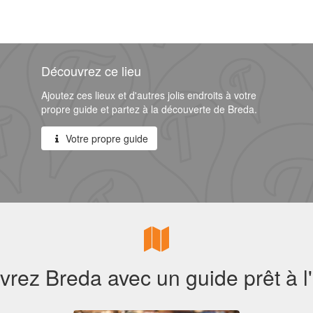
Découvrez ce lieu
Ajoutez ces lieux et d'autres jolis endroits à votre
propre guide et partez à la découverte de Breda.
Votre propre guide
rez Breda avec un guide prêt à l