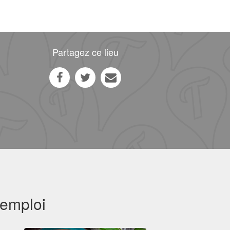
Partagez ce lieu
'emploi