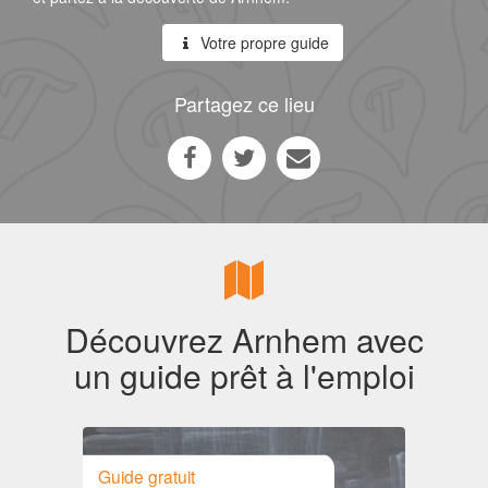
Votre propre guide
Partagez ce lieu
Découvrez Arnhem avec
un guide prêt à l'emploi
Guide gratuit