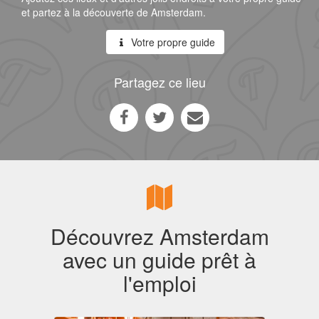
et partez à la découverte de Amsterdam.
Votre propre guide
Partagez ce lieu
Découvrez Amsterdam
avec un guide prêt à
l'emploi