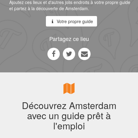
Ajoutez ces lieux et d'autres jolis endroits à votre propre guide
et partez à la découverte de Amsterdam.
Votre propre guide
Partagez ce lieu
Découvrez Amsterdam
avec un guide prêt à
l'emploi