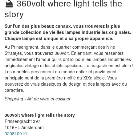
360volt where light tells the
story
Sur l'un des plus beaux canaux, vous trouverez la plus
grande collection de vieilles lampes industrielles originales.
Chaque lampe est unique et a sa propre apparence.
Au Prinsengracht, dans le quartier commerçant des Nine
Straatjes, vous trouverez 360volt. En entrant, vous ressentez
immédiatement l'amour qu'ils ont ici pour les lampes industrielles
originales vintage et les objets spéciaux. Le magasin en est plein !
Les modèles proviennent du monde entier et proviennent
principalement de la première moitié du XIXe siècle. Vous
trouverez de vrais classiques du design et des lampes avec du
caractère.
Shopping - Art de vivre et cuisiner
360volt where light tells the story
Prinsengracht 397
1016HL
Amsterdam
0208100101