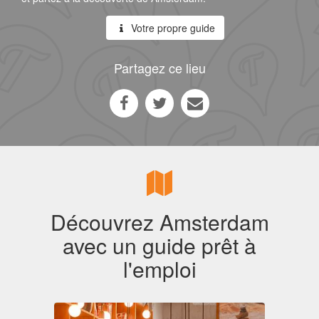
Votre propre guide
Partagez ce lieu
Découvrez Amsterdam
avec un guide prêt à
l'emploi