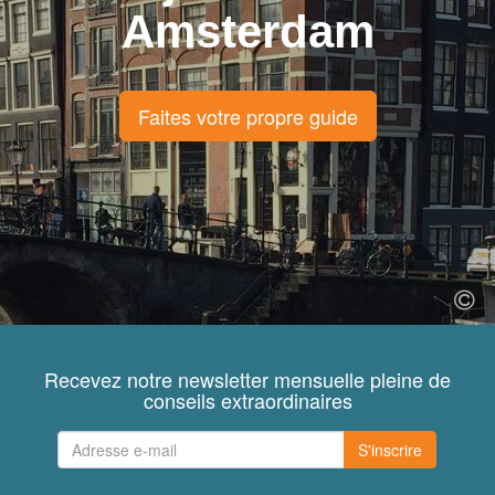
Amsterdam
Faites votre propre guide
Recevez notre newsletter mensuelle pleine de
conseils extraordinaires
S'inscrire