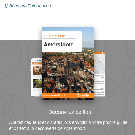
Sources d'information
Guide gratuit
Amersfoort
www.leuketip.nl
Découvrez ce lieu
Ajoutez ces lieux et d'autres jolis endroits à votre propre guide
et partez à la découverte de Amersfoort.