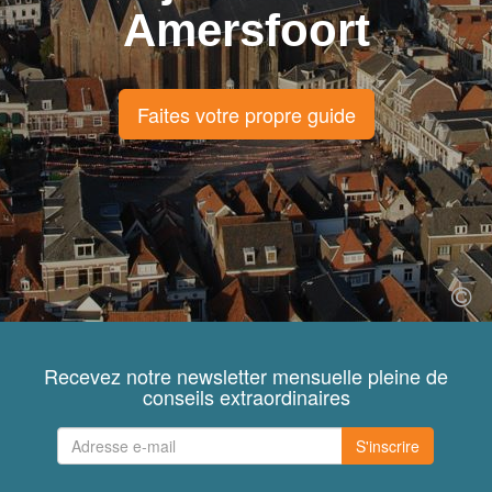
Amersfoort
Faites votre propre guide
Recevez notre newsletter mensuelle pleine de
conseils extraordinaires
S'inscrire