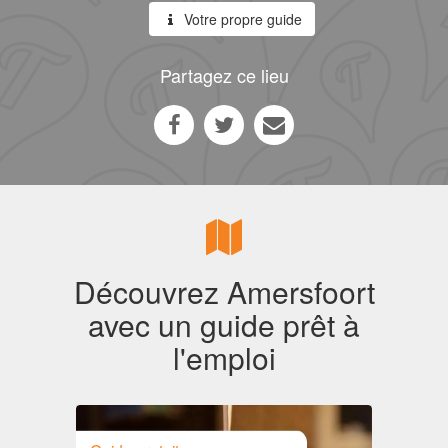
Votre propre guide
Partagez ce lieu
Découvrez Amersfoort
avec un guide prêt à
l'emploi