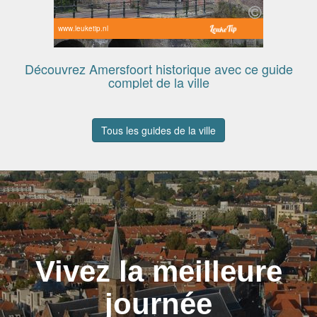
www.leuketip.nl
Découvrez Amersfoort historique avec ce guide
complet de la ville
Tous les guides de la ville
Vivez la meilleure
journée