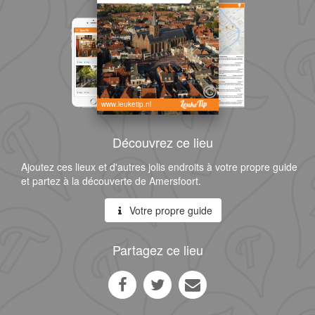
www.leuketip.nl
Découvrez ce lieu
Ajoutez ces lieux et d'autres jolis endroits à votre propre guide
et partez à la découverte de Amersfoort.
Votre propre guide
Partagez ce lieu