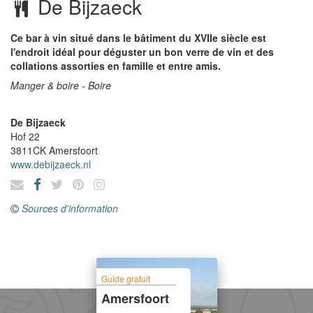
De Bijzaeck
Ce bar à vin situé dans le bâtiment du XVIIe siècle est
l'endroit idéal pour déguster un bon verre de vin et des
collations assorties en famille et entre amis.
Manger & boire - Boire
De Bijzaeck
Hof 22
3811CK
Amersfoort
www.debijzaeck.nl
Sources d'information
Guide gratuit
Amersfoort