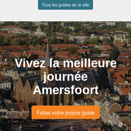
Tous les guides de la ville
Vivez la meilleure
journée
Amersfoort
Faites votre propre guide