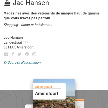
Jac Hansen
Magasinez avec des vêtements de marque haut de gamme
que vous n'avez pas partout
Shopping - Mode et habillement
Jac Hansen
Langestraat 114
3811AK
Amersfoort
Sources d'information
Guide gratuit
Amersfoort