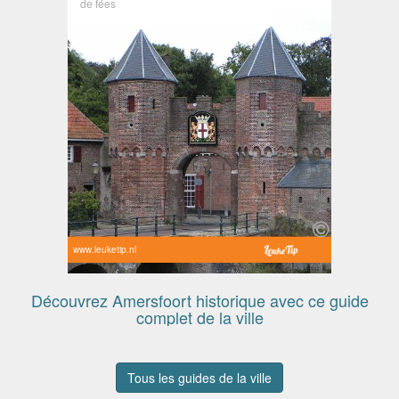
de fées
www.leuketip.nl
Découvrez Amersfoort historique avec ce guide
complet de la ville
Tous les guides de la ville