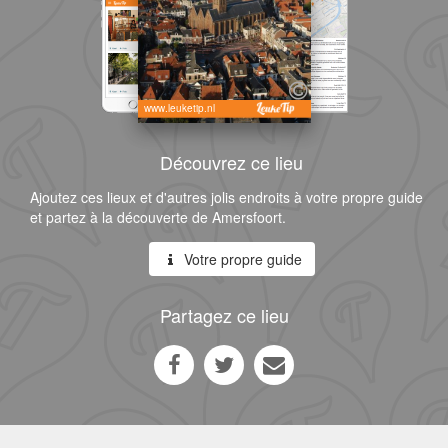
www.leuketip.nl
Découvrez ce lieu
Ajoutez ces lieux et d'autres jolis endroits à votre propre guide
et partez à la découverte de Amersfoort.
Votre propre guide
Partagez ce lieu