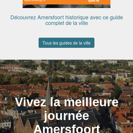
Découvrez Amersfoort historique avec ce guide
complet de la ville
Tous les guides de la ville
Vivez la meilleure
journée
Amersfoort