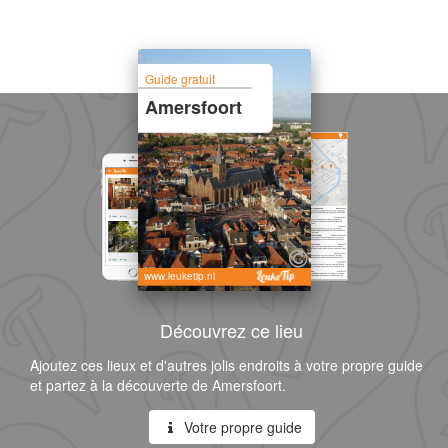
Guide gratuit
Amersfoort
www.leuketip.nl
Découvrez ce lieu
Ajoutez ces lieux et d'autres jolis endroits à votre propre guide
et partez à la découverte de Amersfoort.
Votre propre guide