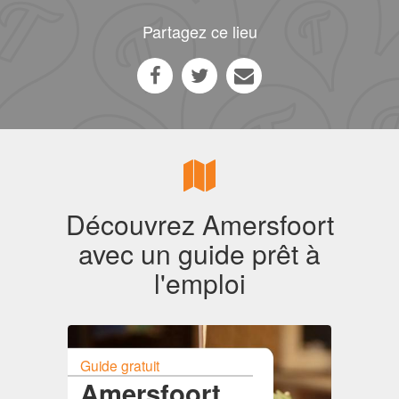
Partagez ce lieu
Découvrez Amersfoort
avec un guide prêt à
l'emploi
Guide gratuit
Amersfoort