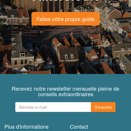
Faites votre propre guide
Recevez notre newsletter mensuelle pleine de
conseils extraordinaires
S'inscrire
Plus d'informations
Contact