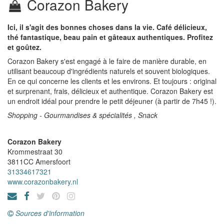
Corazon Bakery
Ici, il s'agit des bonnes choses dans la vie. Café délicieux,
thé fantastique, beau pain et gâteaux authentiques. Profitez
et goûtez.
Corazon Bakery s'est engagé à le faire de manière durable, en
utilisant beaucoup d'ingrédients naturels et souvent biologiques.
En ce qui concerne les clients et les environs. Et toujours : original
et surprenant, frais, délicieux et authentique. Corazon Bakery est
un endroit idéal pour prendre le petit déjeuner (à partir de 7h45 !).
Shopping - Gourmandises & spécialités , Snack
Corazon Bakery
Krommestraat 30
3811CC
Amersfoort
31334617321
www.corazonbakery.nl
Sources d'information