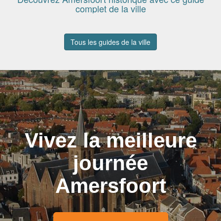
complet de la ville
Tous les guides de la ville
Vivez la meilleure
journée
Amersfoort