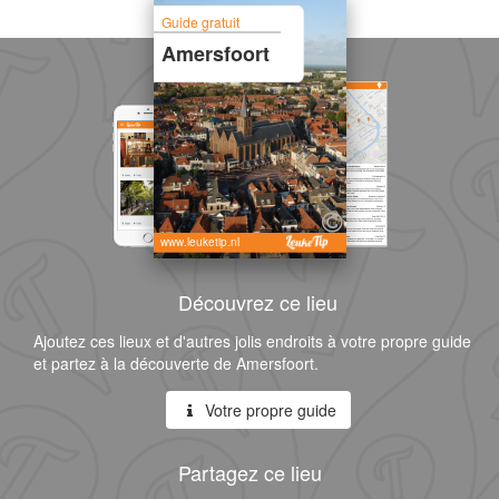
Guide gratuit
Amersfoort
www.leuketip.nl
Découvrez ce lieu
Ajoutez ces lieux et d'autres jolis endroits à votre propre guide
et partez à la découverte de Amersfoort.
Votre propre guide
Partagez ce lieu