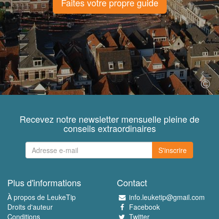
Faites votre propre guide
Recevez notre newsletter mensuelle pleine de
conseils extraordinaires
S'inscrire
Plus d'informations
Contact
À propos de LeukeTip
info.leuketip@gmail.com
Droits d'auteur
Facebook
Conditions
Twitter