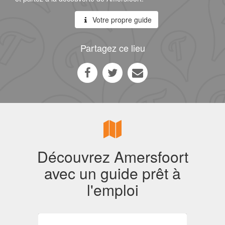
Votre propre guide
Partagez ce lieu
Découvrez Amersfoort
avec un guide prêt à
l'emploi