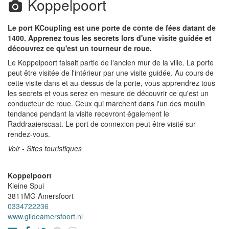
Koppelpoort
Le port KCoupling est une porte de conte de fées datant de
1400. Apprenez tous les secrets lors d'une visite guidée et
découvrez ce qu'est un tourneur de roue.
Le Koppelpoort faisait partie de l'ancien mur de la ville. La porte
peut être visitée de l'intérieur par une visite guidée. Au cours de
cette visite dans et au-dessus de la porte, vous apprendrez tous
les secrets et vous serez en mesure de découvrir ce qu'est un
conducteur de roue. Ceux qui marchent dans l'un des moulin
tendance pendant la visite recevront également le
Raddraaierscaat. Le port de connexion peut être visité sur
rendez-vous.
Voir - Sites touristiques
Koppelpoort
Kleine Spui
3811MG
Amersfoort
0334722236
www.gildeamersfoort.nl