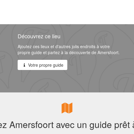
Découvrez ce lieu
Ajoutez ces lieux et d'autres jolis endroits à votre
propre guide et partez à la découverte de Amersfoort.
Votre propre guide
z Amersfoort avec un guide prêt à