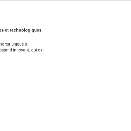
es et technologiques,
ndroit unique à
stand innovant, qui est