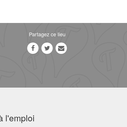
Partagez ce lieu
 l'emploi