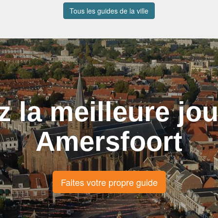
Tous les guides de la ville
z la meilleure jo
Amersfoort
Faites votre propre guide