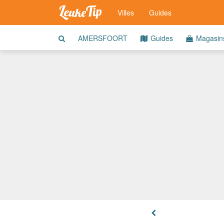
Villes
Guides
AMERSFOORT
Guides
Magasin